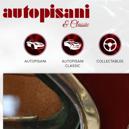
AUTOPISANI
AUTOPISANI
COLLECTABLES
CLASSIC