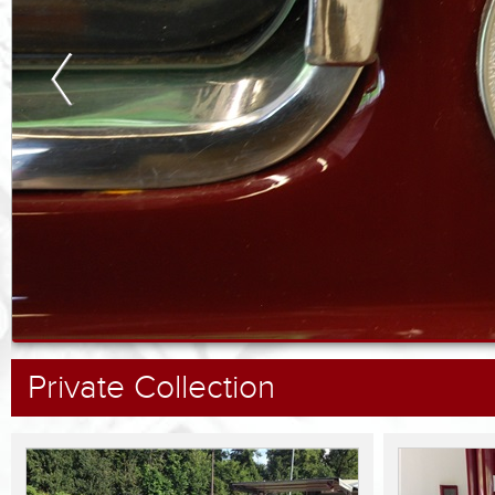
Private Collection